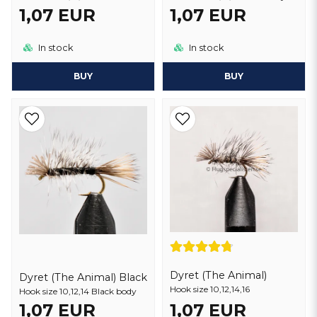
1,07 EUR
1,07 EUR
In stock
In stock
BUY
BUY
Dyret (The Animal)
Dyret (The Animal) Black
Hook size 10,12,14,16
Hook size 10,12,14 Black body
1,07 EUR
1,07 EUR