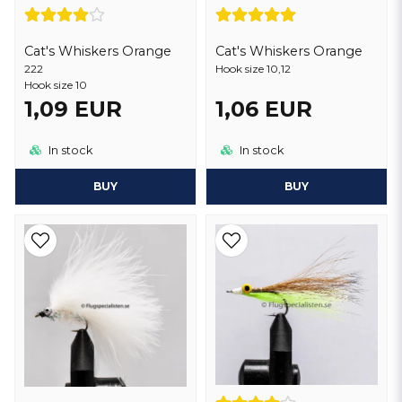
Cat's Whiskers Orange
Cat's Whiskers Orange
222
Hook size 10,12
Hook size 10
1,09 EUR
1,06 EUR
In stock
In stock
BUY
BUY