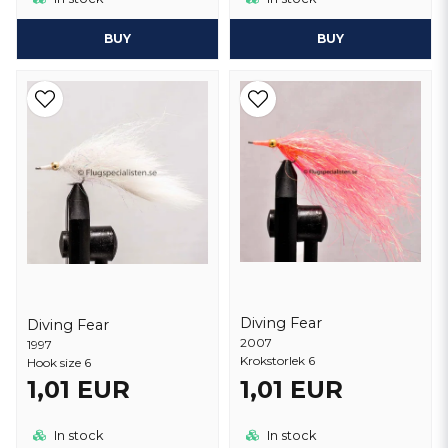
BUY
BUY
Diving Fear
Diving Fear
2007
1997
Krokstorlek 6
Hook size 6
1,01 EUR
1,01 EUR
In stock
In stock