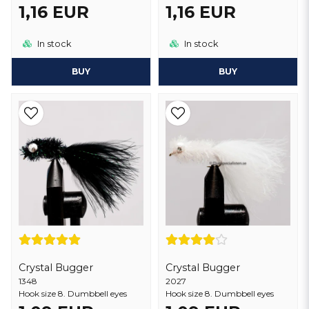
1,16 EUR
1,16 EUR
In stock
In stock
BUY
BUY
Crystal Bugger
Crystal Bugger
1348
2027
Hook size 8. Dumbbell eyes
Hook size 8. Dumbbell eyes